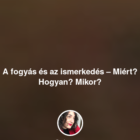
A fogyás és az ismerkedés – Miért?
Hogyan? Mikor?